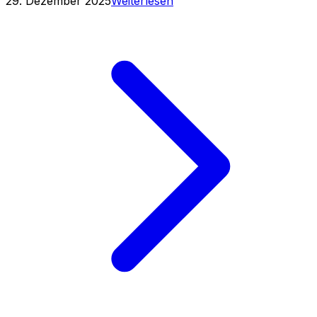
29. Dezember 2025
Weiterlesen