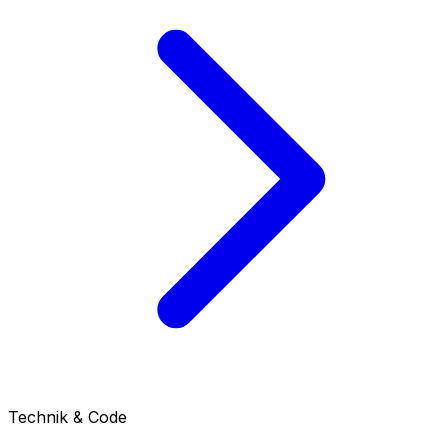
Technik & Code