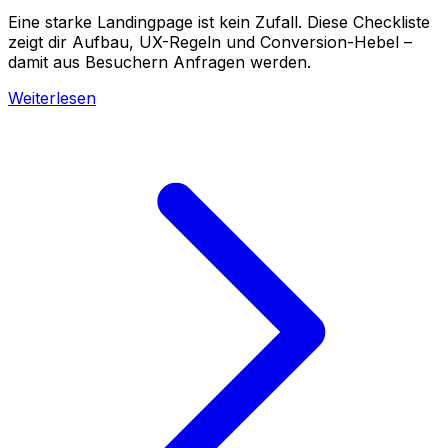
Eine starke Landingpage ist kein Zufall. Diese Checkliste
zeigt dir Aufbau, UX-Regeln und Conversion-Hebel –
damit aus Besuchern Anfragen werden.
Weiterlesen