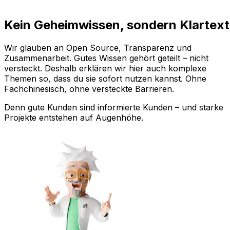
Kein Geheimwissen, sondern Klartext
Wir glauben an Open Source, Transparenz und
Zusammenarbeit. Gutes Wissen gehört geteilt – nicht
versteckt. Deshalb erklären wir hier auch komplexe
Themen so, dass du sie sofort nutzen kannst. Ohne
Fachchinesisch, ohne versteckte Barrieren.
Denn gute Kunden sind informierte Kunden – und starke
Projekte entstehen auf Augenhöhe.