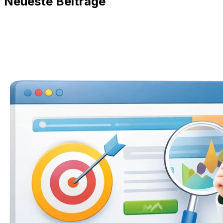
Neueste Beiträge