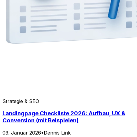
Strategie & SEO
Landingpage Checkliste 2026: Aufbau, UX &
Conversion (mit Beispielen)
03. Januar 2026
•
Dennis Link