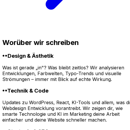
Worüber wir schreiben
••
Design & Ästhetik
Was ist gerade „in"? Was bleibt zeitlos? Wir analysieren
Entwicklungen, Farbwelten, Typo-Trends und visuelle
Strömungen – immer mit Blick auf echte Wirkung.
••
Technik & Code
Updates zu WordPress, React, KI-Tools und allem, was di
Webdesign Entwicklung vorantreibt. Wir zeigen dir, wie
smarte Technologie und KI im Marketing deine Arbeit
einfacher und deine Website schneller machen.