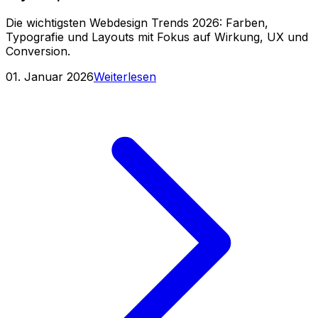
Die wichtigsten Webdesign Trends 2026: Farben,
Typografie und Layouts mit Fokus auf Wirkung, UX und
Conversion.
01. Januar 2026
Weiterlesen