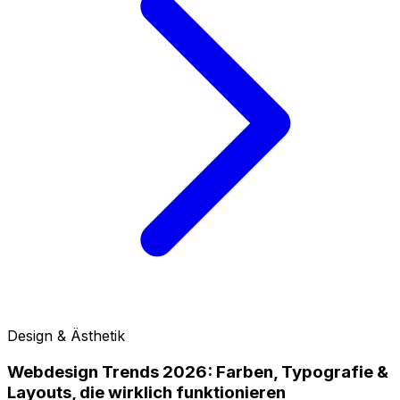
Design & Ästhetik
Webdesign Trends 2026: Farben, Typografie &
Layouts, die wirklich funktionieren