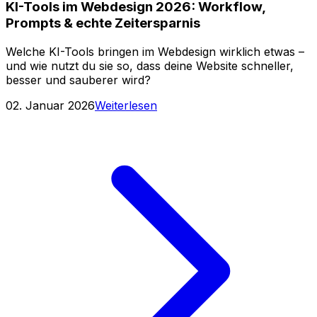
KI-Tools im Webdesign 2026: Workflow,
Prompts & echte Zeitersparnis
Welche KI-Tools bringen im Webdesign wirklich etwas –
und wie nutzt du sie so, dass deine Website schneller,
besser und sauberer wird?
02. Januar 2026
Weiterlesen