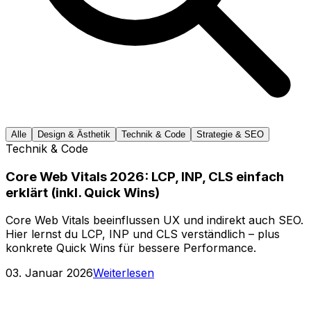
Alle
Design & Ästhetik
Technik & Code
Strategie & SEO
Technik & Code
Core Web Vitals 2026: LCP, INP, CLS einfach
erklärt (inkl. Quick Wins)
Core Web Vitals beeinflussen UX und indirekt auch SEO.
Hier lernst du LCP, INP und CLS verständlich – plus
konkrete Quick Wins für bessere Performance.
03. Januar 2026
Weiterlesen