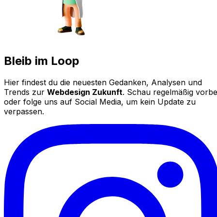
Bleib im Loop
Hier findest du die neuesten Gedanken, Analysen und
Trends zur
Webdesign Zukunft
. Schau regelmäßig vorbe
oder folge uns auf Social Media, um kein Update zu
verpassen.