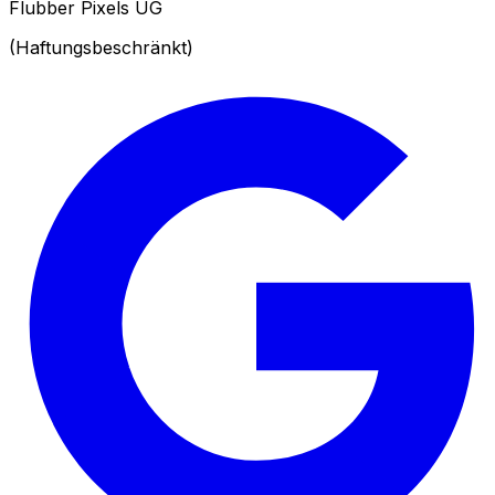
Flubber Pixels UG
(Haftungsbeschränkt)