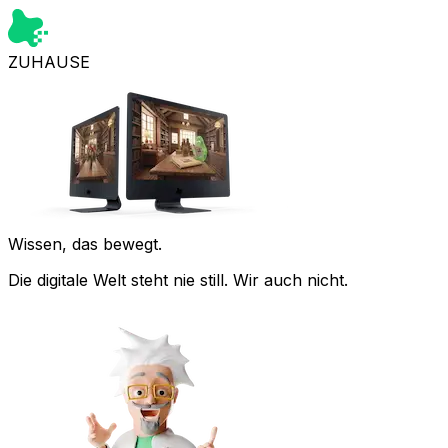
ZUHAUSE
Wissen, das bewegt.
Die digitale Welt steht nie still. Wir auch nicht.