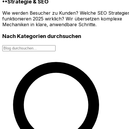
••
Strategie & SEO
Wie werden Besucher zu Kunden? Welche SEO Strategie
funktionieren 2025 wirklich? Wir übersetzen komplexe
Mechaniken in klare, anwendbare Schritte.
Nach Kategorien durchsuchen