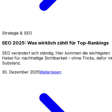
Strategie & SEO
SEO 2025: Was wirklich zählt für Top-Rankings
SEO verändert sich ständig. Hier kommen die wichtigsten
Hebel für nachhaltige Sichtbarkeit – ohne Tricks, dafür mi
Substanz.
30. Dezember 2025
Weiterlesen