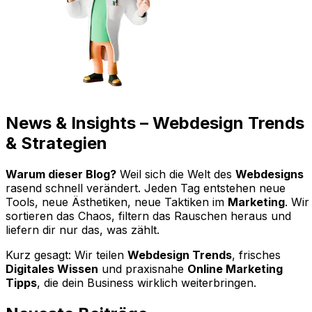
News & Insights –
Webdesign Trends
& Strategien
Warum dieser Blog?
Weil sich die Welt des
Webdesigns
rasend schnell verändert. Jeden Tag entstehen neue
Tools, neue Ästhetiken, neue Taktiken im
Marketing
. Wir
sortieren das Chaos, filtern das Rauschen heraus und
liefern dir nur das, was zählt.
Kurz gesagt: Wir teilen
Webdesign Trends
, frisches
Digitales Wissen
und praxisnahe
Online Marketing
Tipps
, die dein Business wirklich weiterbringen.