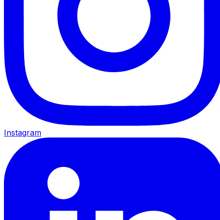
Instagram