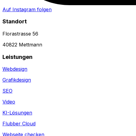
Auf Instagram folgen
Standort
Florastrasse 56
40822 Mettmann
Leistungen
Webdesign
Grafikdesign
SEO
Video
KI-Lösungen
Flubber Cloud
Webseite checken