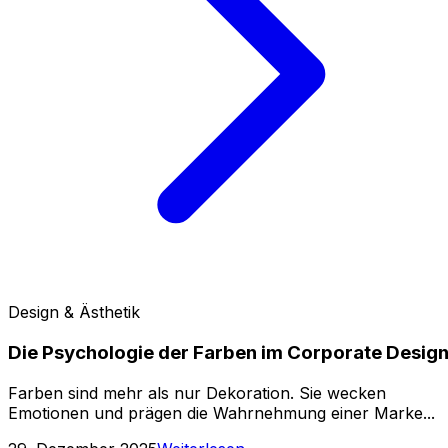
Design & Ästhetik
Die Psychologie der Farben im Corporate Desig
Farben sind mehr als nur Dekoration. Sie wecken
Emotionen und prägen die Wahrnehmung einer Marke...