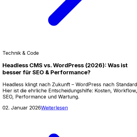
Technik & Code
Headless CMS vs. WordPress (2026): Was ist
besser für SEO & Performance?
Headless klingt nach Zukunft – WordPress nach Standard
Hier ist die ehrliche Entscheidungshilfe: Kosten, Workflow
SEO, Performance und Wartung.
02. Januar 2026
Weiterlesen