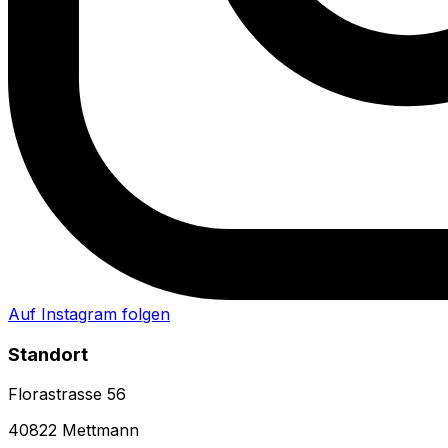
Auf Instagram folgen
Standort
Florastrasse 56
40822 Mettmann