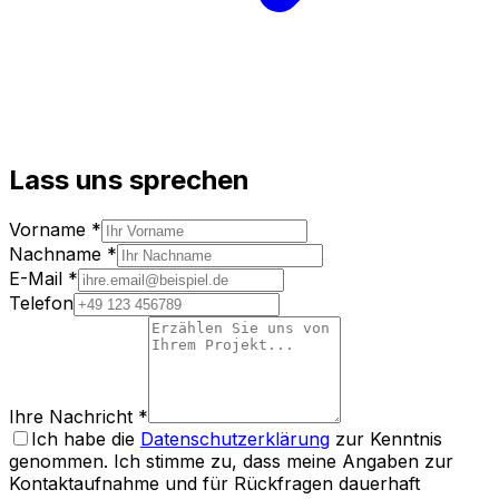
Lass uns sprechen
Vorname *
Nachname *
E-Mail *
Telefon
Ihre Nachricht *
Ich habe die
Datenschutzerklärung
zur Kenntnis
genommen. Ich stimme zu, dass meine Angaben zur
Kontaktaufnahme und für Rückfragen dauerhaft