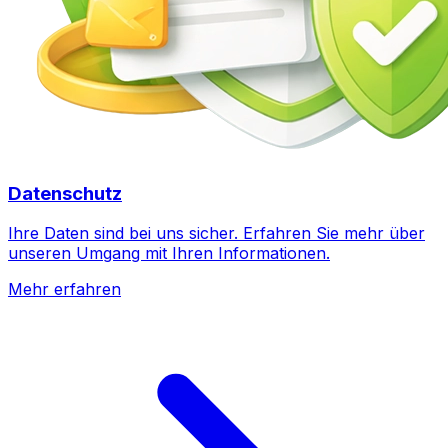
Datenschutz
Ihre Daten sind bei uns sicher. Erfahren Sie mehr über
unseren Umgang mit Ihren Informationen.
Mehr erfahren