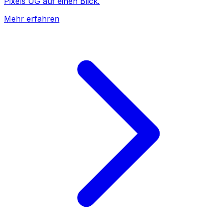
Pixels UG auf einen Blick.
Mehr erfahren