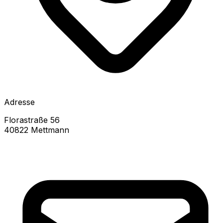
Adresse
Florastraße 56
40822 Mettmann