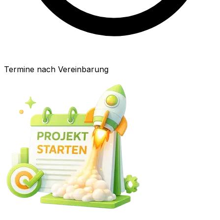
Termine nach Vereinbarung