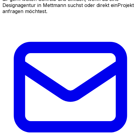
Designagentur in Mettmann suchst oder direkt einProjekt
anfragen möchtest.