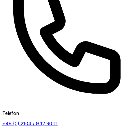
Telefon
+49 (0) 2104 / 9 12 90 11