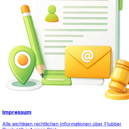
Impressum
Alle wichtigen rechtlichen Informationen über Flubber