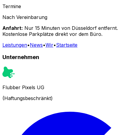
Termine
Nach Vereinbarung
Anfahrt:
Nur 15 Minuten von Düsseldorf entfernt.
Kostenlose Parkplätze direkt vor dem Büro.
Leistungen
•
News
•
Wir
•
Startseite
Unternehmen
Flubber Pixels UG
(Haftungsbeschränkt)