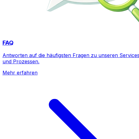
FAQ
Antworten auf die häufigsten Fragen zu unseren Service
und Prozessen.
Mehr erfahren