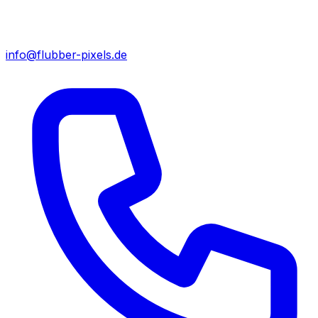
info@flubber-pixels.de