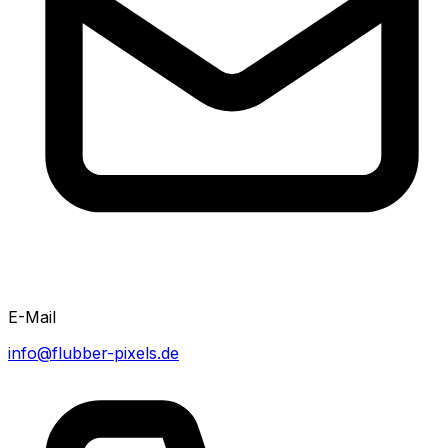
E-Mail
info@flubber-pixels.de