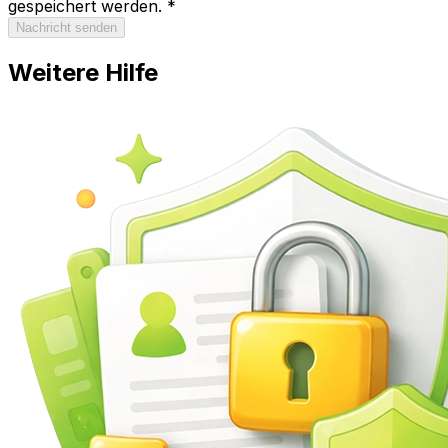
gespeichert werden. *
Nachricht senden
Weitere Hilfe