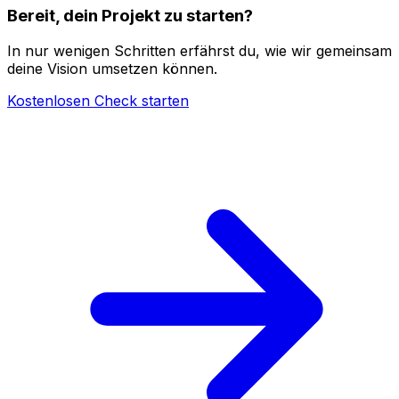
Bereit, dein Projekt zu starten?
In nur wenigen Schritten erfährst du, wie wir gemeinsam
deine Vision umsetzen können.
Kostenlosen Check starten