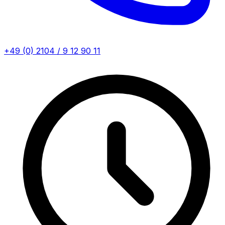
+49 (0) 2104 / 9 12 90 11