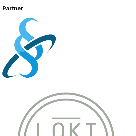
Partner