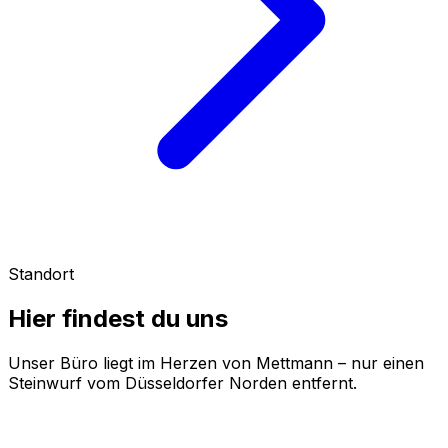
Standort
Hier findest du uns
Unser Büro liegt im Herzen von Mettmann – nur einen
Steinwurf vom Düsseldorfer Norden entfernt.