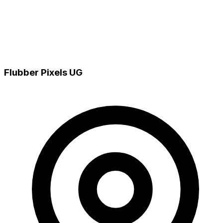
Flubber Pixels UG