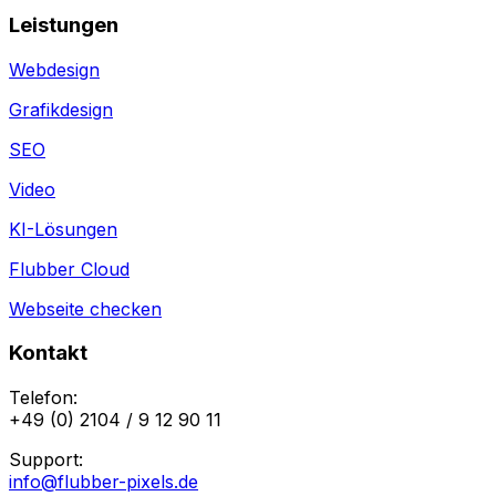
Leistungen
Webdesign
Grafikdesign
SEO
Video
KI-Lösungen
Flubber Cloud
Webseite checken
Kontakt
Telefon:
+49 (0) 2104 / 9 12 90 11
Support:
info@flubber-pixels.de