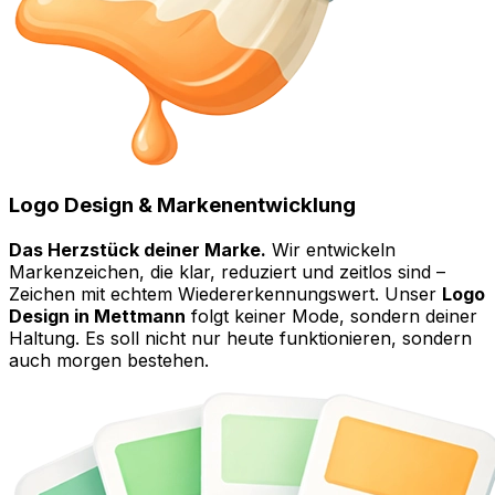
Logo Design & Markenentwicklung
Das Herzstück deiner Marke.
Wir entwickeln
Markenzeichen, die klar, reduziert und zeitlos sind –
Zeichen mit echtem Wiedererkennungswert. Unser
Logo
Design in Mettmann
folgt keiner Mode, sondern deiner
Haltung. Es soll nicht nur heute funktionieren, sondern
auch morgen bestehen.