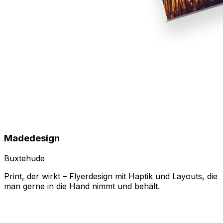
Madedesign
Buxtehude
Print, der wirkt – Flyerdesign mit Haptik und Layouts, die
man gerne in die Hand nimmt und behält.