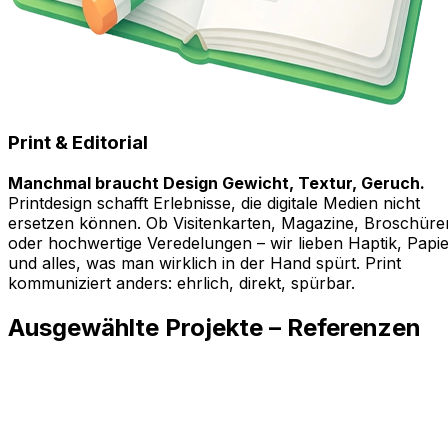
Print & Editorial
Manchmal braucht Design Gewicht, Textur, Geruch.
Printdesign schafft Erlebnisse, die digitale Medien nicht
ersetzen können. Ob Visitenkarten, Magazine, Broschüre
oder hochwertige Veredelungen – wir lieben Haptik, Papi
und alles, was man wirklich in der Hand spürt. Print
kommuniziert anders: ehrlich, direkt, spürbar.
Ausgewählte Projekte – Referenzen