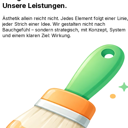
Unsere Leistungen.
Ästhetik allein reicht nicht. Jedes Element folgt einer Linie
jeder Strich einer Idee. Wir gestalten nicht nach
Bauchgefühl – sondern strategisch, mit Konzept, System
und einem klaren Ziel: Wirkung.