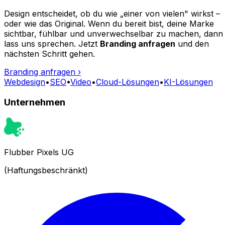
Design entscheidet, ob du wie „einer von vielen" wirkst –
oder wie das Original. Wenn du bereit bist, deine Marke
sichtbar, fühlbar und unverwechselbar zu machen, dann
lass uns sprechen. Jetzt
Branding anfragen
und den
nächsten Schritt gehen.
Branding anfragen
›
Webdesign
•
SEO
•
Video
•
Cloud-Lösungen
•
KI-Lösungen
Unternehmen
Flubber Pixels UG
(Haftungsbeschränkt)