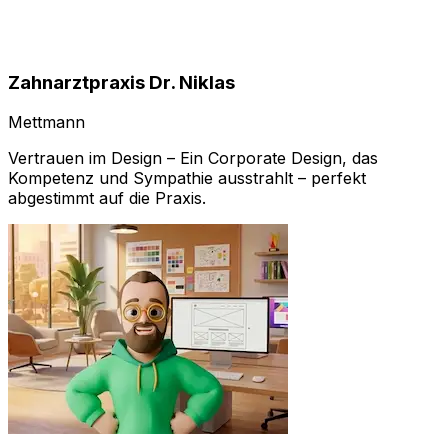
Zahnarztpraxis Dr. Niklas
Mettmann
Vertrauen im Design – Ein Corporate Design, das
Kompetenz und Sympathie ausstrahlt – perfekt
abgestimmt auf die Praxis.