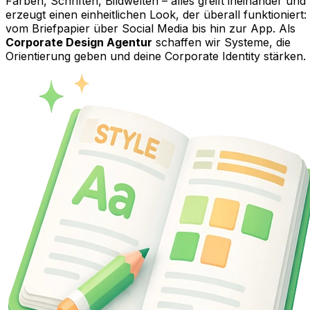
Farben, Schriften, Bildwelten – alles greift ineinander und
erzeugt einen einheitlichen Look, der überall funktioniert:
vom Briefpapier über Social Media bis hin zur App. Als
Corporate Design Agentur
schaffen wir Systeme, die
Orientierung geben und deine Corporate Identity stärken.