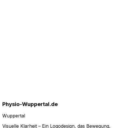
Physio-Wuppertal.de
Wuppertal
Visuelle Klarheit – Ein Logodesign, das Bewegung,