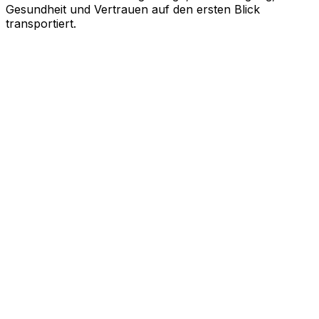
Gesundheit und Vertrauen auf den ersten Blick
transportiert.