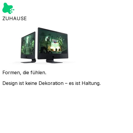
ZUHAUSE
Formen, die fühlen.
Design ist keine Dekoration – es ist Haltung.