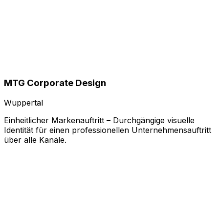
MTG Corporate Design
Wuppertal
Einheitlicher Markenauftritt – Durchgängige visuelle
Identität für einen professionellen Unternehmensauftritt
über alle Kanäle.