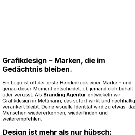
Grafikdesign –
Marken,
die im
Gedächtnis
bleiben.
Ein Logo ist oft der erste Händedruck einer Marke – und
genau dieser Moment entscheidet, ob jemand dich behält
oder vergisst. Als
Branding Agentur
entwickeln wir
Grafikdesign in Mettmann, das sofort wirkt und nachhaltig
verankert bleibt. Deine visuelle Identität wird zu etwas, da
Menschen wiedererkennen, wiederfinden und
weiterempfehlen.
Design ist mehr als nur hübsch: