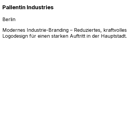
Pallentin Industries
Berlin
Modernes Industrie-Branding – Reduziertes, kraftvolles
Logodesign für einen starken Auftritt in der Hauptstadt.