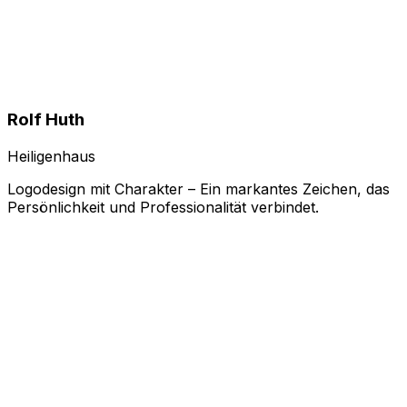
Rolf Huth
Heiligenhaus
Logodesign mit Charakter – Ein markantes Zeichen, das
Persönlichkeit und Professionalität verbindet.