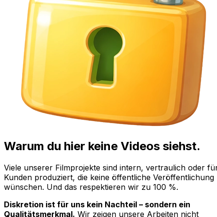
Warum du hier keine Videos siehst.
Viele unserer Filmprojekte sind intern, vertraulich oder fü
Kunden produziert, die keine öffentliche Veröffentlichung
wünschen. Und das respektieren wir zu 100 %.
Diskretion ist für uns kein Nachteil – sondern ein
Qualitätsmerkmal.
Wir zeigen unsere Arbeiten nicht