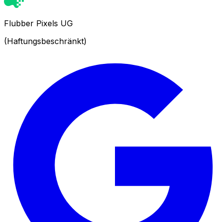
Flubber Pixels UG
(Haftungsbeschränkt)