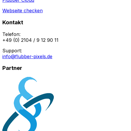
Flubber Cloud
Webseite checken
Kontakt
Telefon:
+49 (0) 2104 / 9 12 90 11
Support:
info@flubber-pixels.de
Partner