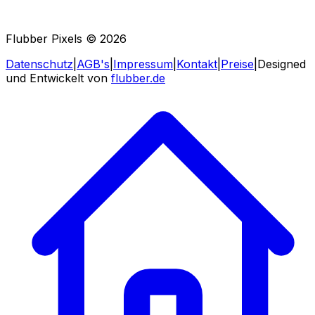
Flubber Pixels ©
2026
Datenschutz
|
AGB's
|
Impressum
|
Kontakt
|
Preise
|
Designed
und Entwickelt von
flubber.de