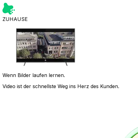
ZUHAUSE
Wenn Bilder laufen lernen.
Video ist der schnellste Weg ins Herz des Kunden.