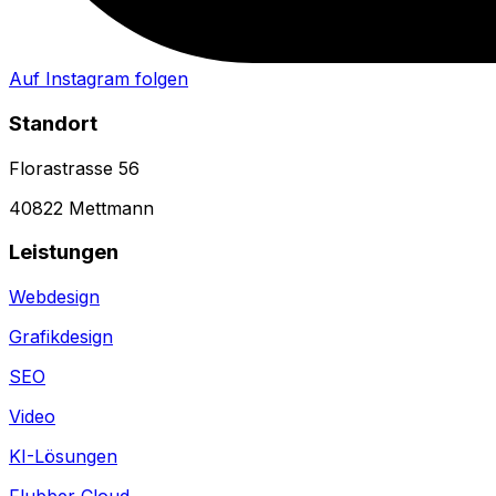
Auf Instagram folgen
Standort
Florastrasse 56
40822 Mettmann
Leistungen
Webdesign
Grafikdesign
SEO
Video
KI-Lösungen