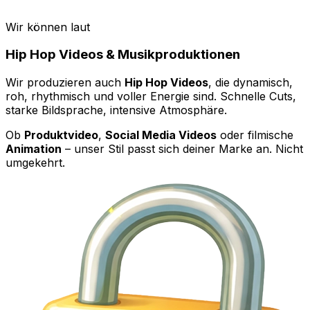
Wir können laut
Hip Hop Videos & Musikproduktionen
Wir produzieren auch
Hip Hop Videos
, die dynamisch,
roh, rhythmisch und voller Energie sind. Schnelle Cuts,
starke Bildsprache, intensive Atmosphäre.
Ob
Produktvideo
,
Social Media Videos
oder filmische
Animation
– unser Stil passt sich deiner Marke an. Nicht
umgekehrt.