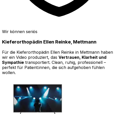
Wir können seriös
Kieferorthopädin Ellen Reinke, Mettmann
Für die Kieferorthopädin Ellen Reinke in Mettmann haben
wir ein Video produziert, das
Vertrauen, Klarheit und
Sympathie
transportiert. Clean, ruhig, professionell –
perfekt für Patient:innen, die sich aufgehoben fühlen
wollen.