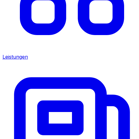
Leistungen