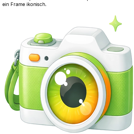
ein Frame ikonisch.