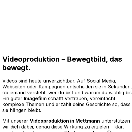
Videoproduktion –
Bewegtbild,
das
bewegt.
Videos sind heute unverzichtbar. Auf Social Media,
Webseiten oder Kampagnen entscheiden sie in Sekunden,
ob jemand versteht, wer du bist und warum du wichtig bis
Ein guter
Imagefilm
schafft Vertrauen, vereinfacht
komplexe Themen und erzählt deine Geschichte so, dass
sie hängen bleibt.
Mit unserer
Videoproduktion in Mettmann
unterstützen
wir dich dabei, genau diese Wirkung zu erzielen – klar,