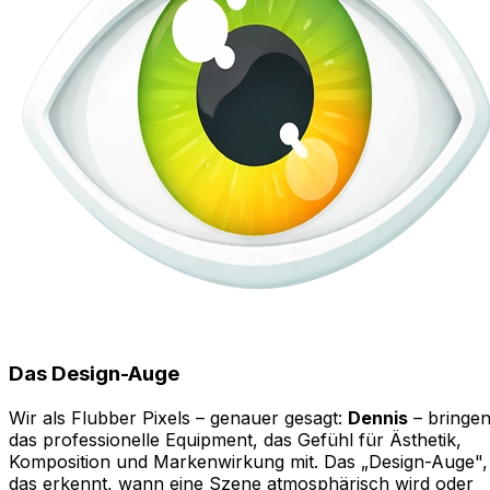
Das Design-Auge
Wir als Flubber Pixels – genauer gesagt:
Dennis
– bringe
das professionelle Equipment, das Gefühl für Ästhetik,
Komposition und Markenwirkung mit. Das „Design-Auge",
das erkennt, wann eine Szene atmosphärisch wird oder