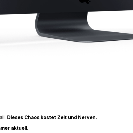
ail.
Dieses Chaos kostet Zeit und Nerven.
mmer aktuell.