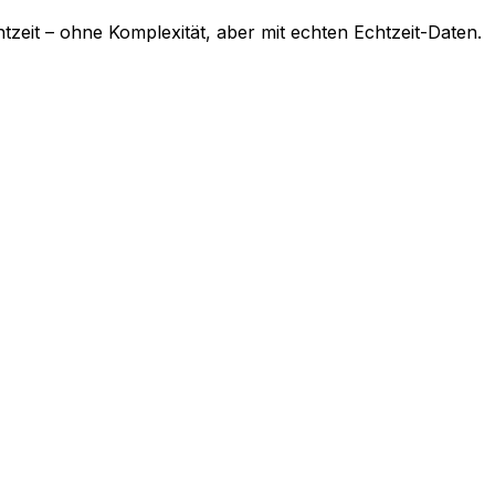
tzeit – ohne Komplexität, aber mit echten Echtzeit-Daten.