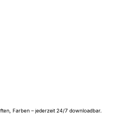
iften, Farben – jederzeit 24/7 downloadbar.