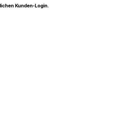
lichen Kunden-Login
.