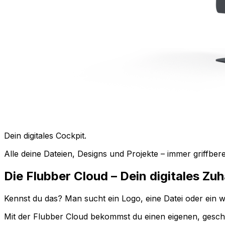
Dein digitales Cockpit.
Alle deine Dateien, Designs und Projekte – immer griffberei
Die Flubber
Cloud –
Dein digitales Zu
Kennst du das? Man sucht ein Logo, eine Datei oder ein wi
Mit der Flubber Cloud bekommst du einen eigenen, gesch