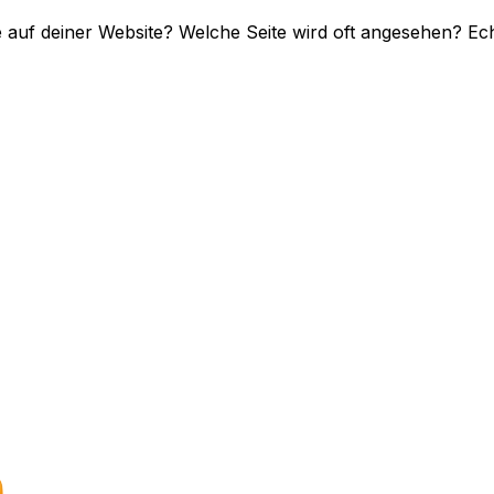
e auf deiner Website? Welche Seite wird oft angesehen? Ech