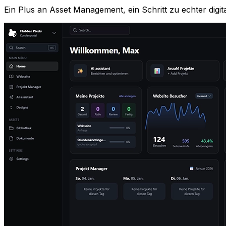
Ein Plus an Asset Management, ein Schritt zu echter digi