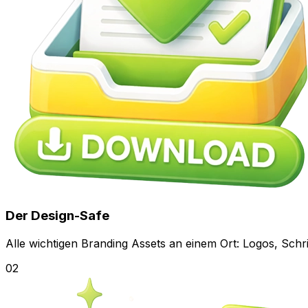
Der Design-Safe
Alle wichtigen Branding Assets an einem Ort: Logos, Schr
02