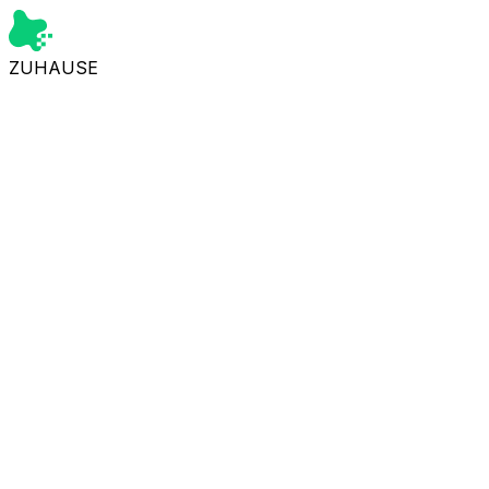
ZUHAUSE