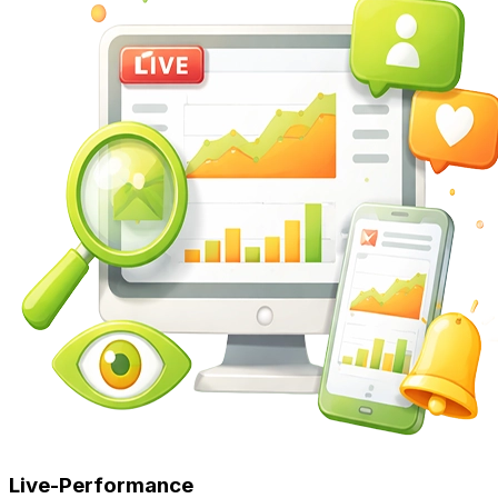
Live-Performance