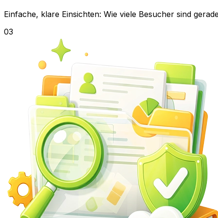
Einfache, klare Einsichten: Wie viele Besucher sind gerad
03