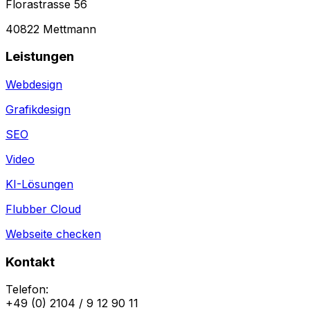
Florastrasse 56
40822 Mettmann
Leistungen
Webdesign
Grafikdesign
SEO
Video
KI-Lösungen
Flubber Cloud
Webseite checken
Kontakt
Telefon:
+49 (0) 2104 / 9 12 90 11