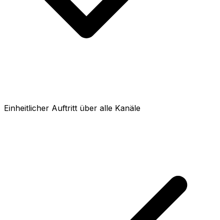
Einheitlicher Auftritt über alle Kanäle