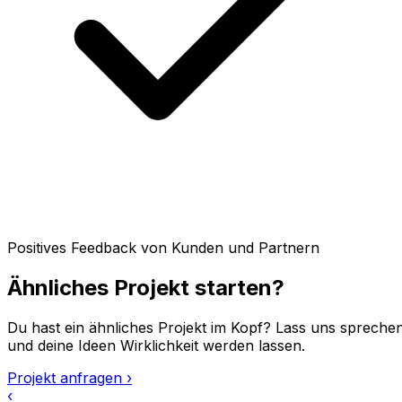
Positives Feedback von Kunden und Partnern
Ähnliches Projekt starten?
Du hast ein ähnliches Projekt im Kopf? Lass uns spreche
und deine Ideen Wirklichkeit werden lassen.
Projekt anfragen
›
‹