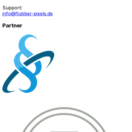
Support:
info@flubber-pixels.de
Partner