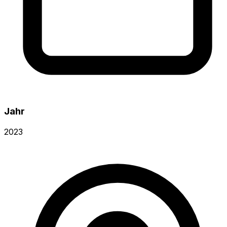
Jahr
2023