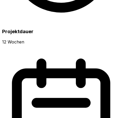
Projektdauer
12 Wochen