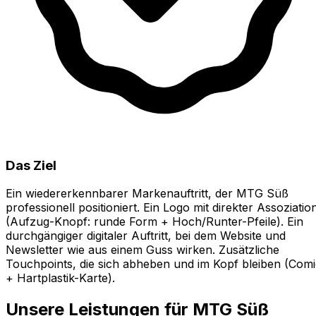
Das Ziel
Ein wiedererkennbarer Markenauftritt, der MTG Süß
professionell positioniert. Ein Logo mit direkter Assoziatio
(Aufzug-Knopf: runde Form + Hoch/Runter-Pfeile). Ein
durchgängiger digitaler Auftritt, bei dem Website und
Newsletter wie aus einem Guss wirken. Zusätzliche
Touchpoints, die sich abheben und im Kopf bleiben (Comi
+ Hartplastik-Karte).
Unsere Leistungen für
MTG Süß