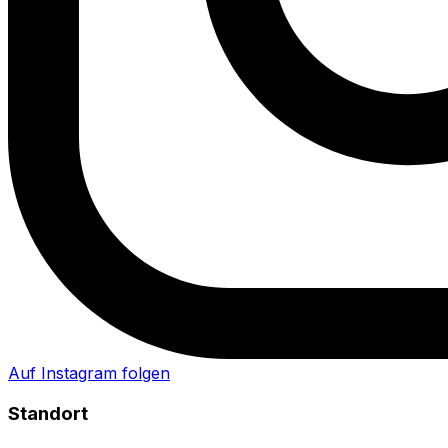
Auf Instagram folgen
Standort