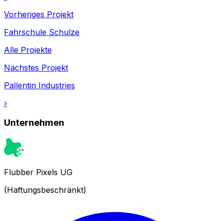
Vorheriges Projekt
Fahrschule Schulze
Alle Projekte
Nächstes Projekt
Pallentin Industries
›
Unternehmen
Flubber Pixels UG
(Haftungsbeschränkt)