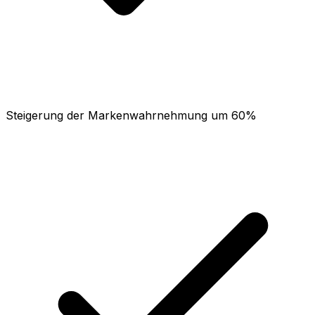
Steigerung der Markenwahrnehmung um 60%