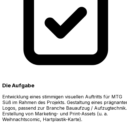
Die Aufgabe
Entwicklung eines stimmigen visuellen Auftritts für MTG
Süß im Rahmen des Projekts. Gestaltung eines prägnante
Logos, passend zur Branche Bauaufzug / Aufzugtechnik.
Erstellung von Marketing- und Print-Assets (u. a.
Weihnachtscomic, Hartplastik-Karte).