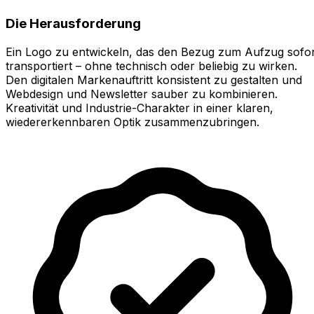
Die Herausforderung
Ein Logo zu entwickeln, das den Bezug zum Aufzug sofor
transportiert – ohne technisch oder beliebig zu wirken.
Den digitalen Markenauftritt konsistent zu gestalten und
Webdesign und Newsletter sauber zu kombinieren.
Kreativität und Industrie-Charakter in einer klaren,
wiedererkennbaren Optik zusammenzubringen.