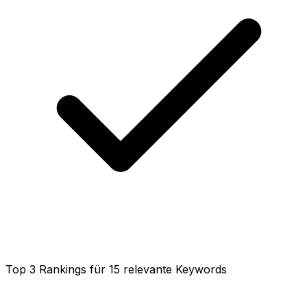
Top 3 Rankings für 15 relevante Keywords