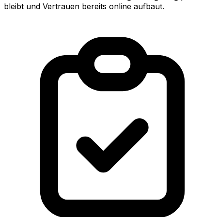
bleibt und Vertrauen bereits online aufbaut.