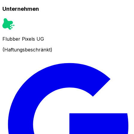
Unternehmen
Flubber Pixels UG
(Haftungsbeschränkt)