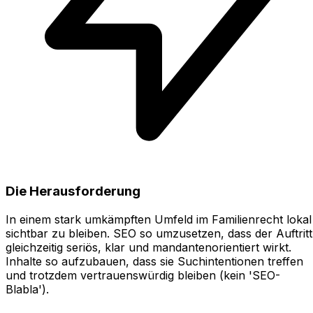
Die Herausforderung
In einem stark umkämpften Umfeld im Familienrecht lokal
sichtbar zu bleiben. SEO so umzusetzen, dass der Auftritt
gleichzeitig seriös, klar und mandantenorientiert wirkt.
Inhalte so aufzubauen, dass sie Suchintentionen treffen
und trotzdem vertrauenswürdig bleiben (kein 'SEO-
Blabla').