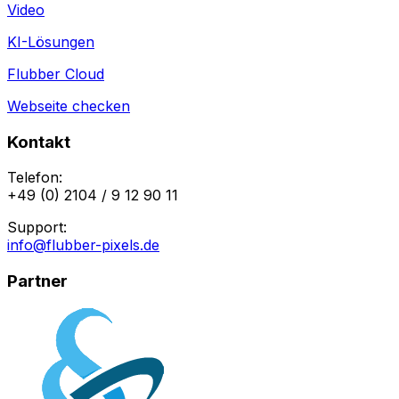
Video
KI-Lösungen
Flubber Cloud
Webseite checken
Kontakt
Telefon:
+49 (0) 2104 / 9 12 90 11
Support:
info@flubber-pixels.de
Partner