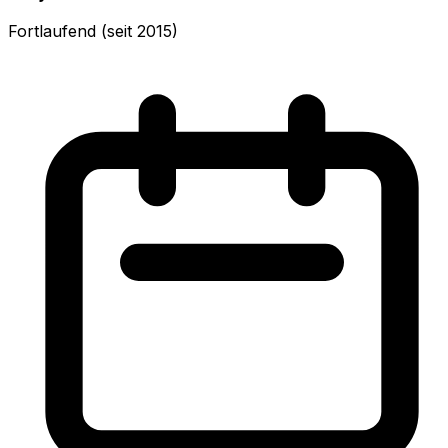
Fortlaufend (seit 2015)