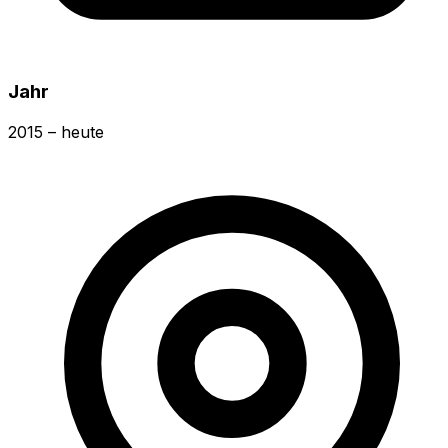
Jahr
2015 – heute