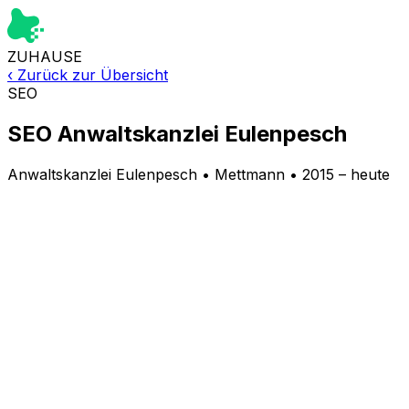
ZUHAUSE
‹
Zurück zur Übersicht
SEO
SEO Anwaltskanzlei Eulenpesch
Anwaltskanzlei Eulenpesch
•
Mettmann
•
2015 – heute