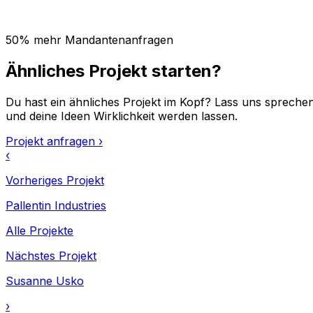
50% mehr Mandantenanfragen
Ähnliches Projekt starten?
Du hast ein ähnliches Projekt im Kopf? Lass uns spreche
und deine Ideen Wirklichkeit werden lassen.
Projekt anfragen
›
‹
Vorheriges Projekt
Pallentin Industries
Alle Projekte
Nächstes Projekt
Susanne Usko
›