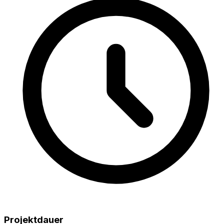
Projektdauer