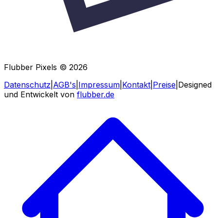
Flubber Pixels ©
2026
Datenschutz
|
AGB's
|
Impressum
|
Kontakt
|
Preise
|
Designed
und Entwickelt von
flubber.de