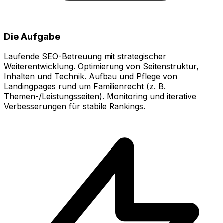
Die Aufgabe
Laufende SEO-Betreuung mit strategischer
Weiterentwicklung. Optimierung von Seitenstruktur,
Inhalten und Technik. Aufbau und Pflege von
Landingpages rund um Familienrecht (z. B.
Themen-/Leistungsseiten). Monitoring und iterative
Verbesserungen für stabile Rankings.