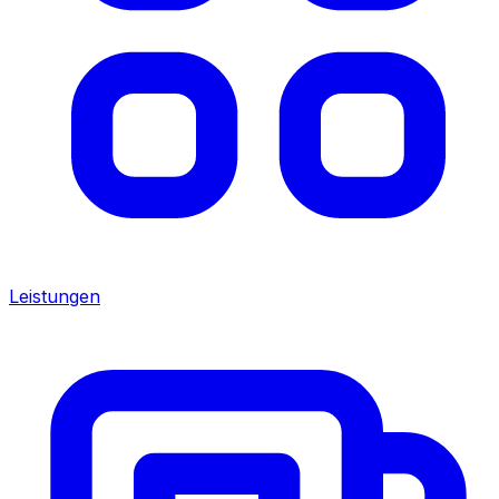
Leistungen