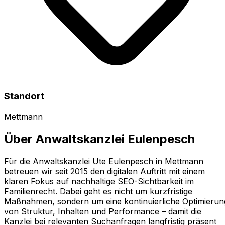
Standort
Mettmann
Über
Anwaltskanzlei Eulenpesch
Für die Anwaltskanzlei Ute Eulenpesch in Mettmann
betreuen wir seit 2015 den digitalen Auftritt mit einem
klaren Fokus auf nachhaltige SEO-Sichtbarkeit im
Familienrecht. Dabei geht es nicht um kurzfristige
Maßnahmen, sondern um eine kontinuierliche Optimierun
von Struktur, Inhalten und Performance – damit die
Kanzlei bei relevanten Suchanfragen langfristig präsent