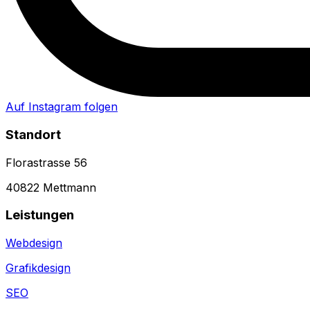
Auf Instagram folgen
Standort
Florastrasse 56
40822 Mettmann
Leistungen
Webdesign
Grafikdesign
SEO